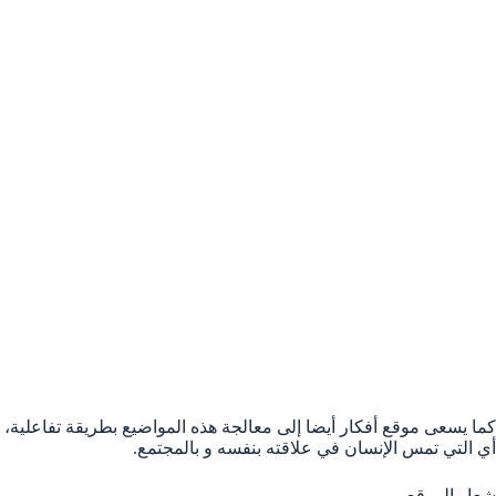
كما يسعى موقع أفكار أيضا إلى معالجة هذه المواضيع بطريقة تفاعلية،
أي التي تمس الإنسان في علاقته بنفسه و بالمجتمع.
شعار الموقع