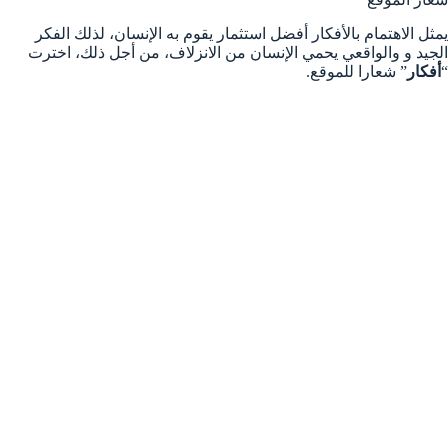
يمثل الاهتمام بالأفكار أفضل استثمار يقوم به الإنسان، لذلك الفكر
الجيد و والواقعي يحمي الإنسان من الانزلاف، من أجل ذلك، اخترت
“
أفكار
” شعارا للموقع.