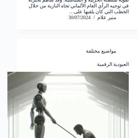
في توجيه الرأي العام الألماني تجاه النازية من خلال
الخطب التي كان يلقيها على…
منير علام
30/07/2024
مواضيع مختلفة
العبودية الرقمية