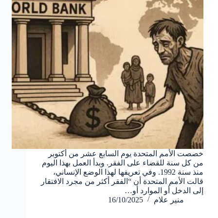
خصصت الأمم المتحدة يوم السابع عشر من أكتوبر
من كل سنة للقضاء على الفقر. وبدأ العمل بهذا اليوم
منذ سنة 1992. وفي تعريفها لهذا الوضع الإنساني،
قالت الأمم المتحدة أن “الفقر أكثر من مجرد الافتقار
إلى الدخل أو الموارد أو…
منير علام
16/10/2025