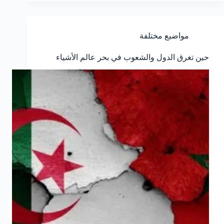
مواضيع مختلفة
حين تغرق الدول والشعوب في بحر عالم الأشياء