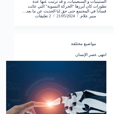
الستينيات و السبعينيات، و قد ترتبت عنها عدة
تطورات كان أبرزها “الحركة النسوية” التي عاثت
فسادا في المجتمع حتى حق لنا الحديث عن ما بعد…
منير علام
21/05/2024
2 تعليقات
مواضيع مختلفة
انتهى عصر الإنسان