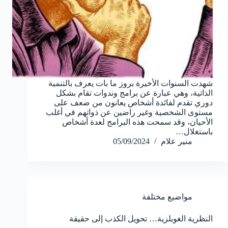
شهدت السنوات الأخيرة بروز ما بات يعرف بالتنمية
الذاتية، وهي عبارة عن برامج وندوات تقام بشكل
دوري تقدم لفائدة أشخاص يعانون من ضعف على
مستوى الشخصية وغير راضين عن ذواتهم في أغلب
الأحيان، وقد سمحت هذه البرامج لعدة أشخاص
باستغلال…
منير علام
05/09/2024
مواضيع مختلفة
النظرية الغوبلزية… تحويل الكذب إلى حقيقة