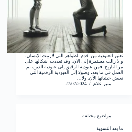
تعتبر العبودية من أقدم الظواهر التي لازمت الإنسان،
و لا زالت مستمرة إلى الآن. وقد تعددت أشكالها على
مر التاريخ: فمن عبودية الرقيق إلى عبودية الدين، ثم
العمل في ما بعد، وصولا إلى العبودية الرقمية التي
نعيش حيثياتها الآن. ولا…
منير علام
27/07/2024
مواضيع مختلفة
ما بعد النسوية