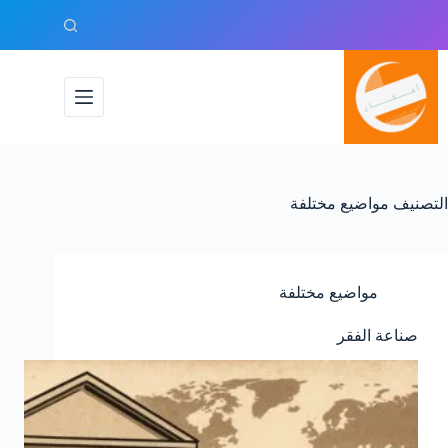
لتجاوز
لى
لمحتوى
التصنيف
مواضيع مختلفة
مواضيع مختلفة
صناعة الفقر