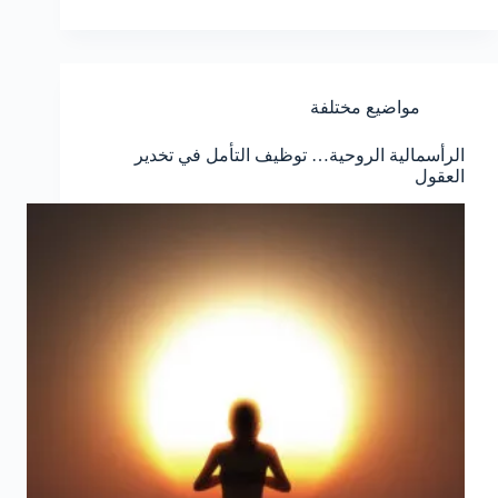
مواضيع مختلفة
الرأسمالية الروحية… توظيف التأمل في تخدير
العقول