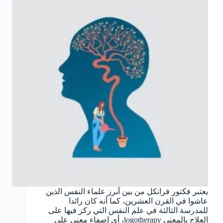
يعتبر فكتور فرانكل من بين أبرز علماء النفس الذين
عاشوا في القرن العشرين، كما أنه كان رائدا
للمدرسة الثالثة في علم النفس التي ركز فيها على
العلاج بالمعنى logotherapy، أي إضفاء معنى على