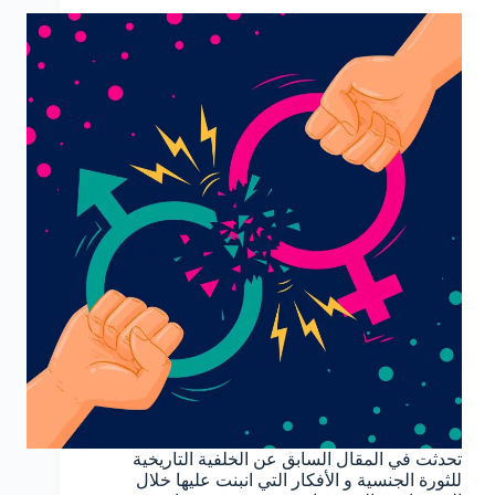
تحدثت في المقال السابق عن الخلفية التاريخية
للثورة الجنسية و الأفكار التي انبنت عليها خلال