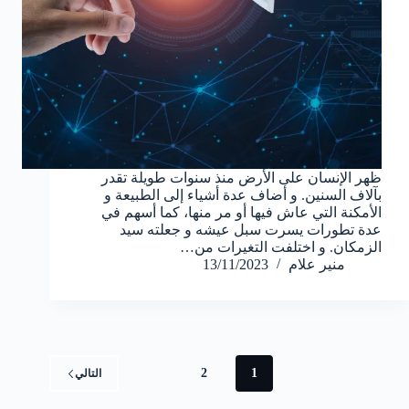
ظهر الإنسان على الأرض منذ سنوات طويلة تقدر
بآلاف السنين. و أضاف عدة أشياء إلى الطبيعة و
الأمكنة التي عاش فيها أو مر منها، كما أسهم في
عدة تطورات يسرت سبل عيشه و جعلته سيد
الزمكان. و اختلفت التغيرات من…
منير علام
13/11/2023
2
1
التالي