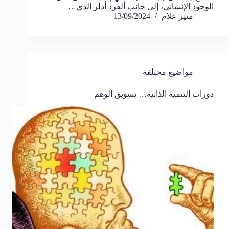
الوجود الإنساني، إلى جانب ألفرد أدلر الذي…
منير علام
13/09/2024
مواضيع مختلفة
دورات التنمية الذاتية… تسويق الوهم