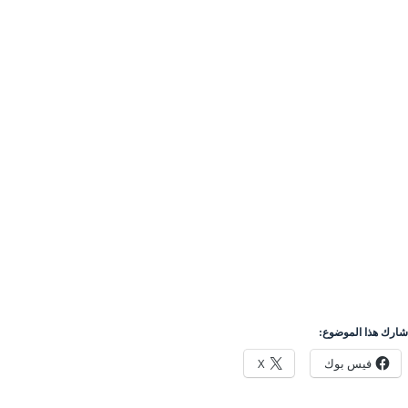
شارك هذا الموضوع:
فيس بوك
X