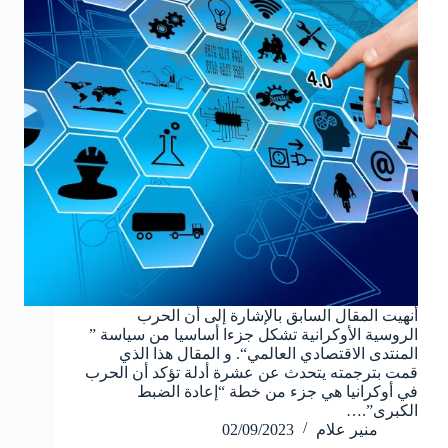
أنهيت المقال السابق بالإشارة إلى أن الحرب
الروسية الأوكرانية تشكل جزءا أساسيا من سياسة ”
المنتدى الاقتصادي العالمي“. و المقال هذا الذي
قمت بترجمته يتحدث عن عشرة أدلة تؤكد أن الحرب
في أوكرانيا هي جزء من خطة “إعادة الضبط
الكبرى”.…
منير علام
02/09/2023