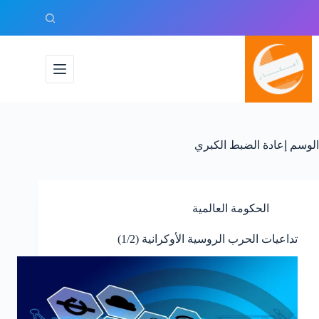
لتجاوز
لى
لمحتوى
الوسم
إعادة الضبط الكبري
الحكومة العالمية
تداعيات الحرب الروسية الأوكرانية (1/2)