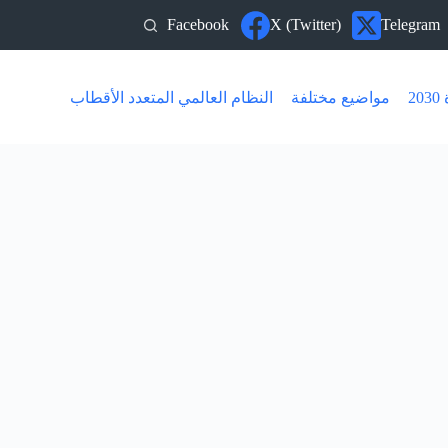
Facebook
X (Twitter)
Telegram
20
مواضيع مختلفة
النظام العالمي المتعدد الأقطاب