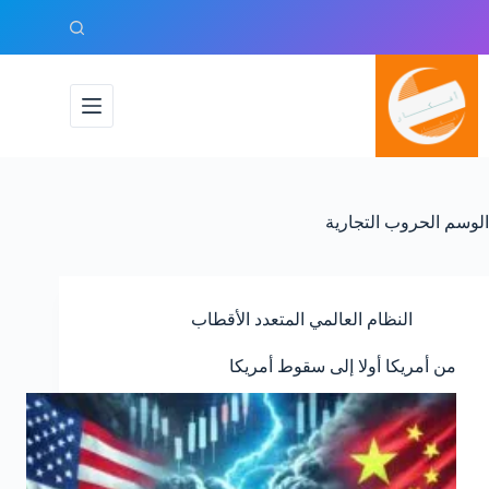
لتجاوز
لى
لمحتوى
الوسم
الحروب التجارية
النظام العالمي المتعدد الأقطاب
من أمريكا أولا إلى سقوط أمريكا