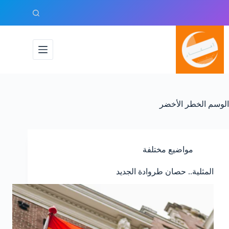
لتجاوز
لى
لمحتوى
الوسم
الخطر الأخضر
مواضيع مختلفة
المثلية.. حصان طروادة الجديد