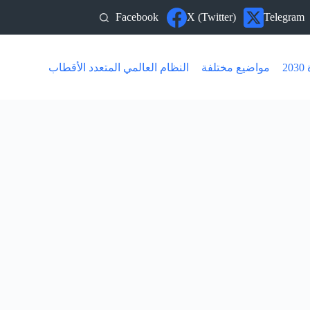
Facebook
X (Twitter)
Telegram
20
مواضيع مختلفة
النظام العالمي المتعدد الأقطاب