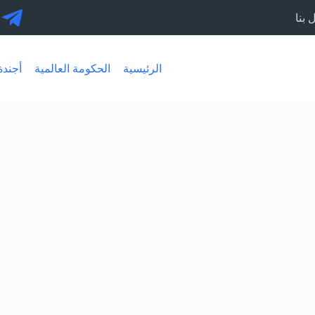
 بنا
الرئيسية
الحكومة العالمية
أجندة 30