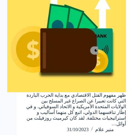
ظهر مفهوم القتل الاقتصادي مع بداية الحرب الباردة
التي كانت تعبيرا عن الصراع غير المسلح بين
الولايات المتحدة الأمريكية و الاتحاد السوفياتي. و في
إطار تنافسهما الدولي، اتبع كل منهما أساليب و
استراتيجيات مختلفة. لقد كان كيرميث روزفيلت من
أوائل…
منير علام
31/10/2023