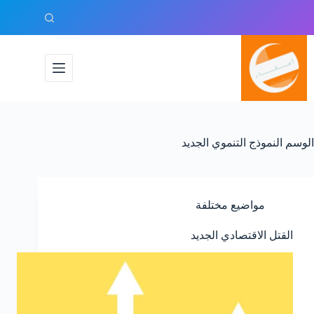
لتجاوز
لى
لمحتوى
الوسم
النموذج التنموي الجديد
مواضيع مختلفة
القتل الاقتصادي الجديد