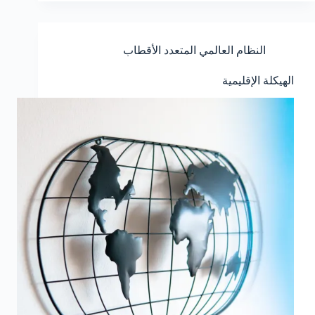
النظام العالمي المتعدد الأقطاب
الهيكلة الإقليمية