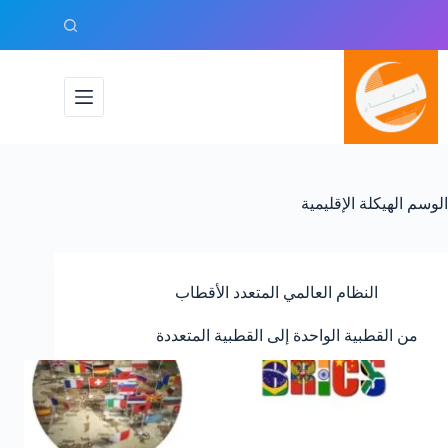
لتجاوز
لى
لمحتوى
الوسم
الهيكلة الإقليمية
النظام العالمي المتعدد الأقطاب
من القطبية الواحدة إلى القطبية المتعددة