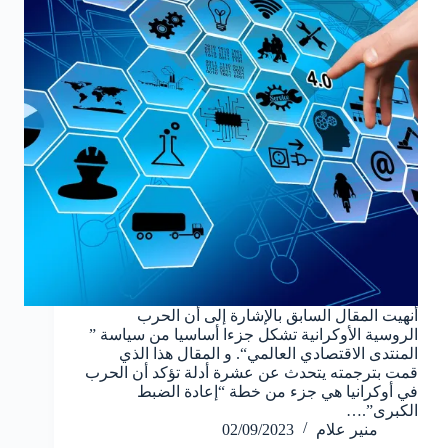
أنهيت المقال السابق بالإشارة إلى أن الحرب
الروسية الأوكرانية تشكل جزءا أساسيا من سياسة ”
المنتدى الاقتصادي العالمي“. و المقال هذا الذي
قمت بترجمته يتحدث عن عشرة أدلة تؤكد أن الحرب
في أوكرانيا هي جزء من خطة “إعادة الضبط
الكبرى”.…
منير علام
02/09/2023