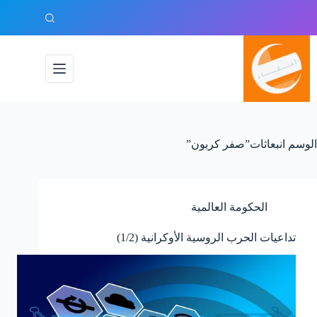
لتجاوز
لى
لمحتوى
الوسم
انبعاثات”صفر كربون”
الحكومة العالمية
تداعيات الحرب الروسية الأوكرانية (1/2)