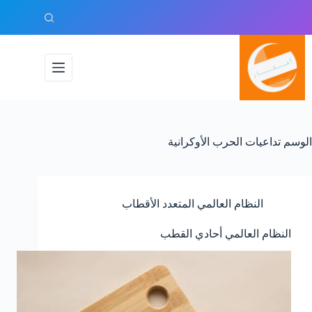
لتجاوز
لى
لمحتوى
الوسم
تداعيات الحرب الأوكرانية
النظام العالمي المتعدد الأقطاب
النظام العالمي أحادي القطب