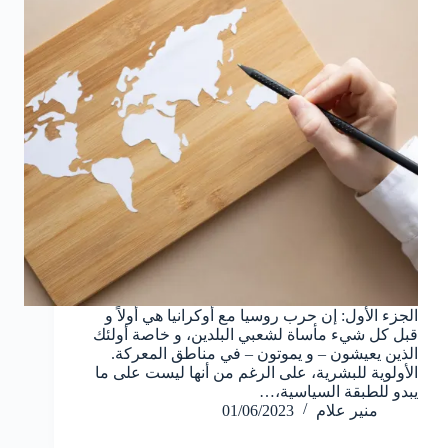
الجزء الأول: إن حرب روسيا مع أوكرانيا هي أولاً و
قبل كل شيء مأساة لشعبي البلدين، و خاصة أولئك
الذين يعيشون – و يموتون – في مناطق المعركة.
الأولوية للبشرية، على الرغم من أنها ليست على ما
يبدو للطبقة السياسية،…
منير علام
01/06/2023