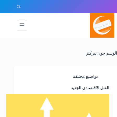
لتجاوز
لى
لمحتوى
الوسم
جون بيركنز
مواضيع مختلفة
القتل الاقتصادي الجديد