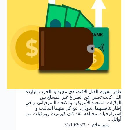
ظهر مفهوم القتل الاقتصادي مع بداية الحرب الباردة
التي كانت تعبيرا عن الصراع غير المسلح بين
الولايات المتحدة الأمريكية و الاتحاد السوفياتي. و في
إطار تنافسهما الدولي، اتبع كل منهما أساليب و
استراتيجيات مختلفة. لقد كان كيرميث روزفيلت من
أوائل…
منير علام
31/10/2023