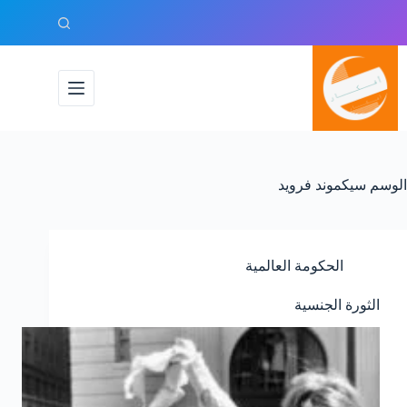
لتجاوز
لى
لمحتوى
الوسم
سيكموند فرويد
الحكومة العالمية
الثورة الجنسية