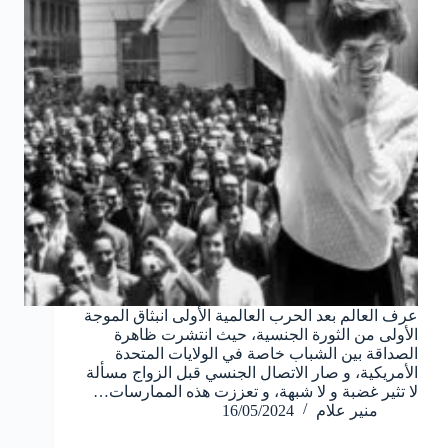
عرف العالم بعد الحرب العالمية الأولى انبثاق الموجة
الأولى من الثورة الجنسية، حيث انتشرت ظاهرة
الصداقة بين الشباب خاصة في الولايات المتحدة
الأمريكية، و صار الاتصال الجنسي قبل الزواج مسألة
لا تثير غضبة و لا شبهة، و تعززت هذه الممارسات…
منير علام
16/05/2024