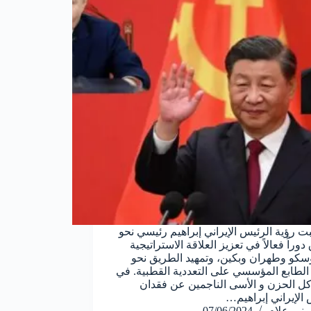
بت رؤية الرئيس الإيراني إبراهيم رئيسي نحو
وراً فعالاً في تعزيز العلاقة الاستراتيجية
سكو وطهران وبكين، وتمهيد الطريق نحو
الطابع المؤسسي على التعددية القطبية. في
 الحزن و الأسى الناجمين عن فقدان
 الإيراني إبراهيم…
منير علام
07/06/2024