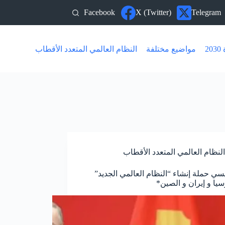
Facebook
X (Twitter)
Telegram
20
مواضيع مختلفة
النظام العالمي المتعدد الأقطاب
النظام العالمي المتعدد الأقطاب
يسي حملة إنشاء “النظام العالمي الجديد”
سيا و إيران و الصين*