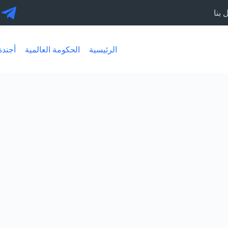
 بنا
الرئيسية
الحكومة العالمية
أجندة 30