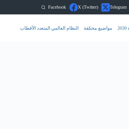
Facebook
X (Twitter)
Telegram
20
مواضيع مختلفة
النظام العالمي المتعدد الأقطاب