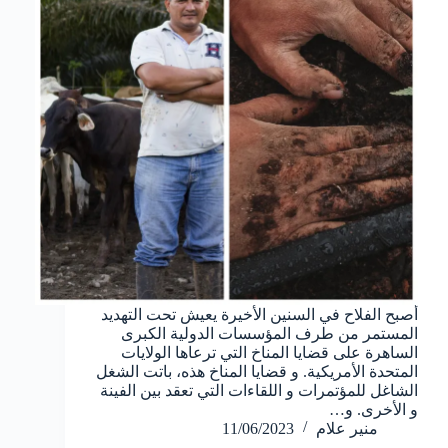
أصبح الفلاح في السنين الأخيرة يعيش تحت التهديد
المستمر من طرف المؤسسات الدولية الكبرى
الساهرة على قضايا المناخ التي ترعاها الولايات
المتحدة الأمريكية. و قضايا المناخ هذه، باتت الشغل
الشاغل للمؤتمرات و اللقاءات التي تعقد بين الفينة
و الأخرى. و…
منير علام
11/06/2023