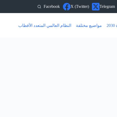
Facebook
X (Twitter)
Telegram
20
مواضيع مختلفة
النظام العالمي المتعدد الأقطاب