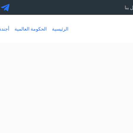
 بنا
الرئيسية
الحكومة العالمية
أجندة 30