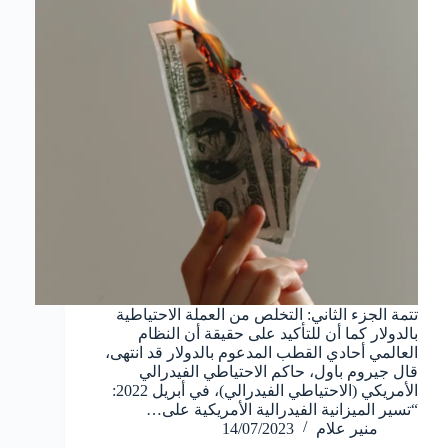
تتمة الجزء الثاني: التخلص من العملة الاحتياطية
بالدولار كما أن للتأكيد على حقيقة أن النظام
العالمي أحادي القطب المدعوم بالدولار قد انتهى،
قال جيروم باول، حاكم الاحتياطي الفيدرالي
الأمريكي (الاحتياطي الفيدرالي)، في أبريل 2022:
“تسير الميزانية الفيدرالية الأمريكية على…
منير علام
14/07/2023