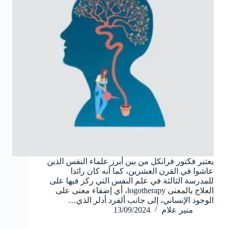
يعتبر فكتور فرانكل من بين أبرز علماء النفس الذين
عاشوا في القرن العشرين، كما أنه كان رائدا
للمدرسة الثالثة في علم النفس التي ركز فيها على
العلاج بالمعنى logotherapy، أي إضفاء معنى على
الوجود الإنساني، إلى جانب ألفرد أدلر الذي…
منير علام
13/09/2024