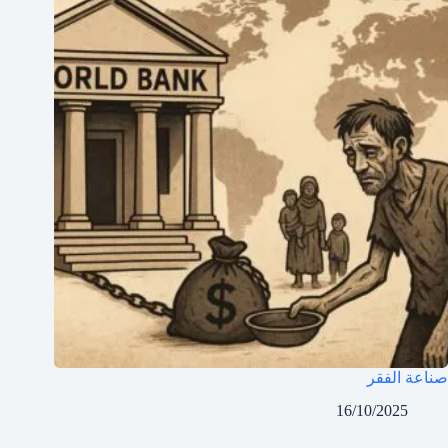
صناعة الفقر
16/10/2025