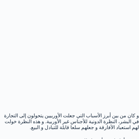
و كان من بين أبرز الأسباب التي جعلت الأوربيين يتحولون إلى التجارة
في البشر، النظرة الدونية للأجناس غير الأوربية. و هذه النظرة خولت
لهم استعباد الأفارقة و جعلهم سلعا قابلة للتبادل و البيع.