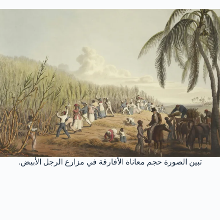
تبين الصورة حجم معاناة الأفارقة في مزارع الرجل الأبيض.