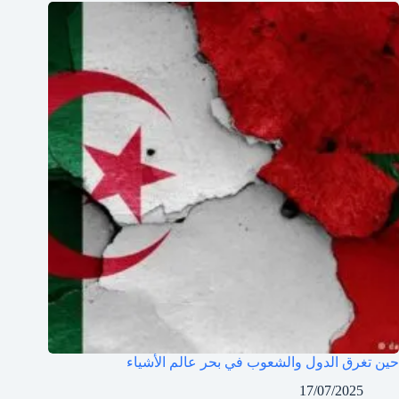
حين تغرق الدول والشعوب في بحر عالم الأشياء
17/07/2025