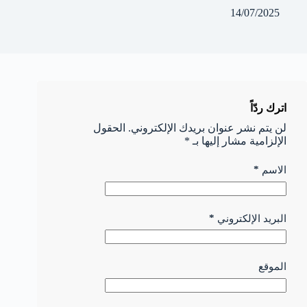
14/07/2025
اترك ردّاً
لن يتم نشر عنوان بريدك الإلكتروني.
الحقول
الإلزامية مشار إليها بـ
*
*
الاسم
*
البريد الإلكتروني
الموقع