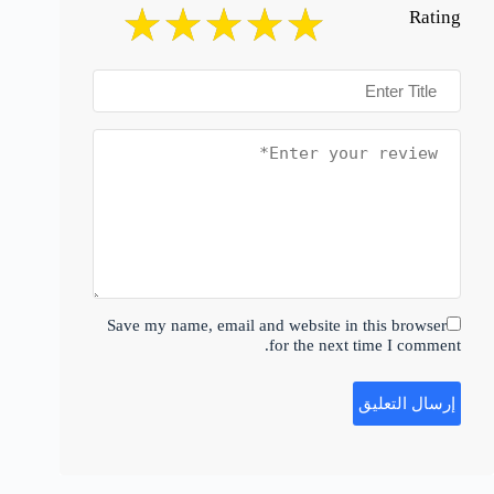
Rating
Save my name, email and website in this browser
for the next time I comment.
إرسال التعليق