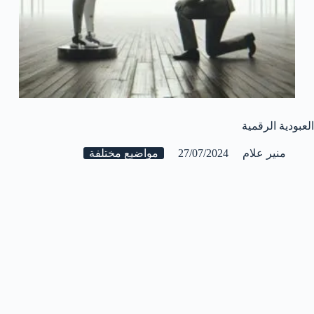
العبودية الرقمية
منير علام
27/07/2024
مواضيع مختلفة