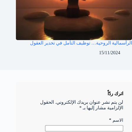
الرأسمالية الروحية… توظيف التأمل في تخدير العقول
15/11/2024
اترك ردّاً
لن يتم نشر عنوان بريدك الإلكتروني.
الحقول
الإلزامية مشار إليها بـ
*
*
الاسم