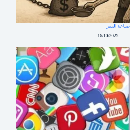
صناعة الفقر
16/10/2025