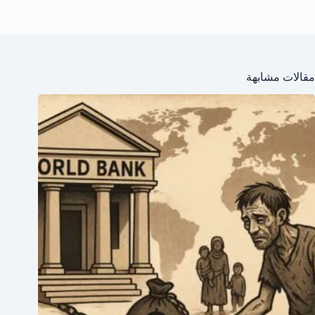
مقالات مشابهة