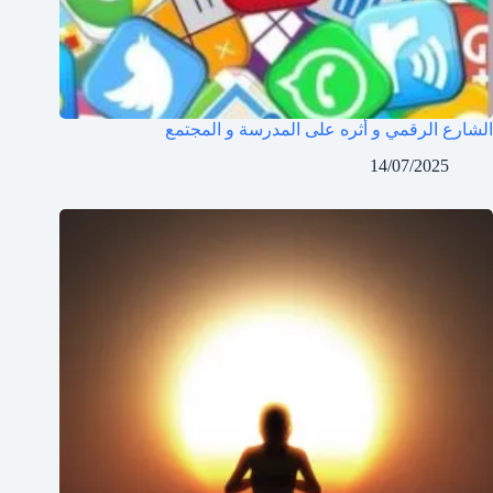
الشارع الرقمي و أثره على المدرسة و المجتمع
14/07/2025