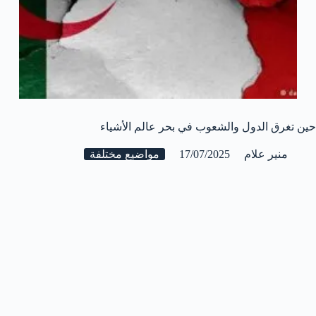
حين تغرق الدول والشعوب في بحر عالم الأشياء
منير علام
17/07/2025
مواضيع مختلفة