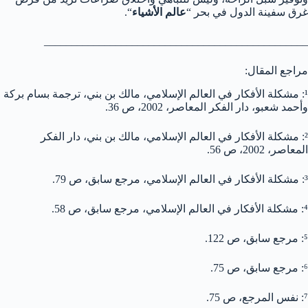
غرق سفينة الدول في بحر “
عالم الأشياء
“.
________________________________________________
مراجع المقال:
¹: مشكلة الأفكار في العالم الإسلامي، مالك بن بني، ترجمة بسام بركة
وأحمد شعبو، دار الفكر المعاصر، 2002، ص 36.
²: مشكلة الأفكار في العالم الإسلامي، مالك بن بني، دار الفكر
المعاصر، 2002، ص 56.
³: مشكلة الأفكار في العالم الإسلامي، مرجع سابق، ص 79.
⁴: مشكلة الأفكار في العالم الإسلامي، مرجع سابق، ص 58.
⁵: مرجع سابق، ص 122.
⁶: مرجع سابق، ص 75.
⁷: نفس المرجع، ص 75.