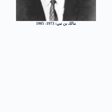
مالك بن نبي: 1973- 1905