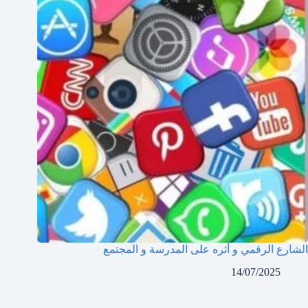
الشارع الرقمي و أثره على المدرسة و المجتمع
14/07/2025