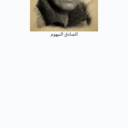
الصادق النيهوم