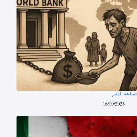
صناعة الفقر
16/10/2025