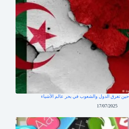
حين تغرق الدول والشعوب في بحر عالم الأشياء
17/07/2025