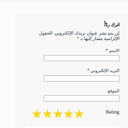
اترك ردّاً
لن يتم نشر عنوان بريدك الإلكتروني.
الحقول
الإلزامية مشار إليها بـ
*
*
الاسم
*
البريد الإلكتروني
الموقع
Rating