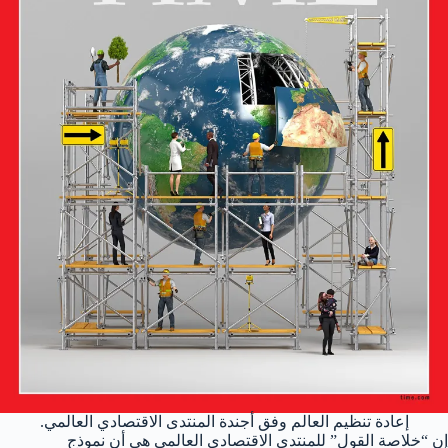
إعادة تنظيم العالم وفق أجندة المنتدى الاقتصادي العالمي.
إن “خلاصة القول” للمنتدى الاقتصادي العالمي هي أن نموذج