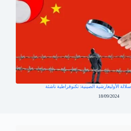
سلالة الأوليغارشية الصينية: تكنوقراطية ناشئة
18/09/2024