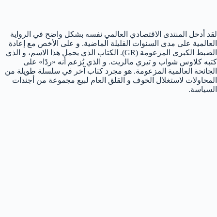
لقد أدخل المنتدى الاقتصادي العالمي نفسه بشكل واضح في الرواية
العالمية على مدى السنوات القليلة الماضية. و على الأخص مع إعادة
الضبط الكبرى المزعومة (GR). الكتاب الذي يحمل هذا الاسم، و الذي
كتبه كلاوس شواب و تيري مالريت. و الذي يُزعم أنه «ردًا» على
الجائحة العالمية المزعومة. هو مجرد كتاب آخر في سلسلة طويلة من
المحاولات لاستغلال الخوف و القلق العام لبيع مجموعة من أجندات
السياسة.