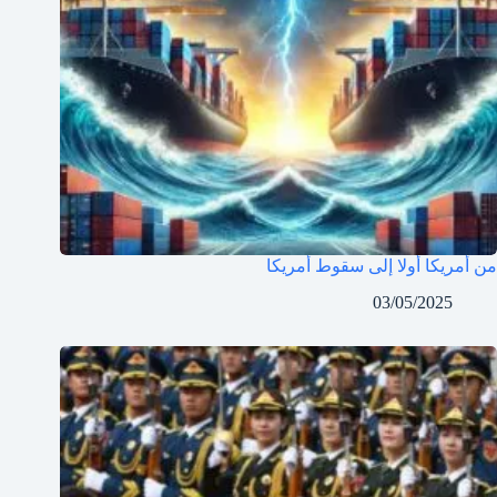
من أمريكا أولا إلى سقوط أمريكا
03/05/2025