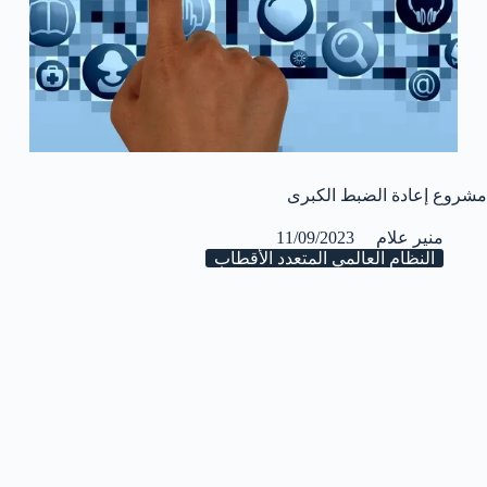
مشروع إعادة الضبط الكبرى
منير علام
11/09/2023
النظام العالمي المتعدد الأقطاب