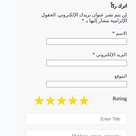
اترك ردّاً
لن يتم نشر عنوان بريدك الإلكتروني.
الحقول
الإلزامية مشار إليها بـ
*
*
الاسم
*
البريد الإلكتروني
الموقع
Rating