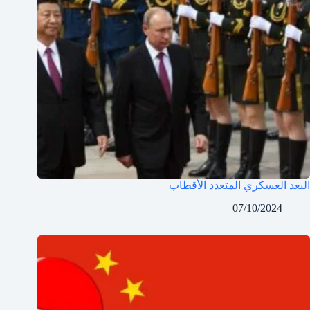
البعد العسكري المتعدد الأقطاب
07/10/2024