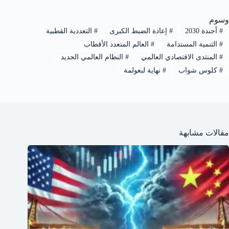
وسوم
#
أجندة 2030
#
إعادة الضبط الكبرى
#
التعددية القطبية
#
التنمية المستدامة
#
العالم المتعدد الأقطاب
#
المنتدى الاقتصادي العالمي
#
النظام العالمي الجديد
#
كلوس شواب
#
نهاية لبعولمة
مقالات مشابهة