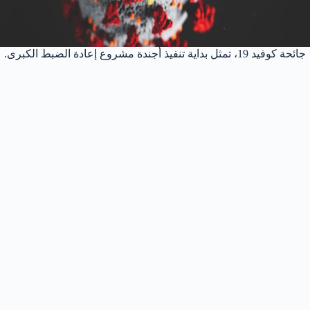
جائحة كوفيد 19، تمثل بداية تنفيذ أجندة مشروع إعادة الضبط الكبرى.